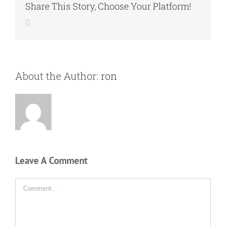
Share This Story, Choose Your Platform!
Email
About the Author:
ron
Leave A Comment
Comment