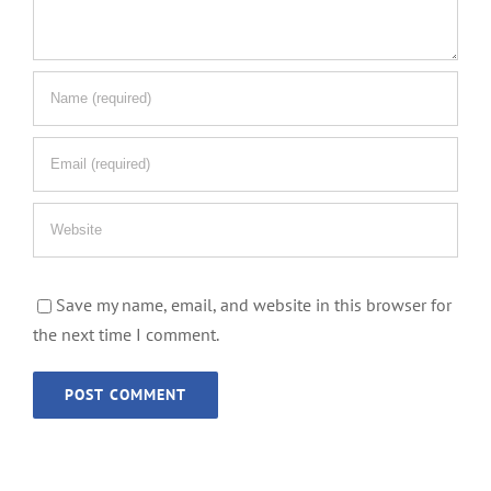
Save my name, email, and website in this browser for
the next time I comment.