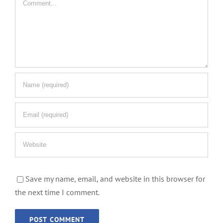
Save my name, email, and website in this browser for
the next time I comment.