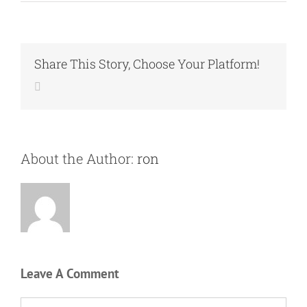
Share This Story, Choose Your Platform!
Email
About the Author:
ron
Leave A Comment
Comment